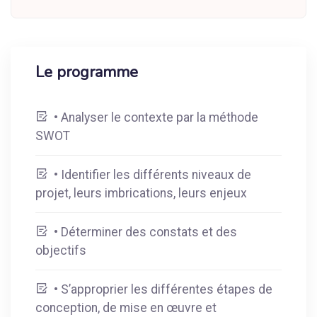
Le programme
• Analyser le contexte par la méthode
SWOT
• Identifier les différents niveaux de
projet, leurs imbrications, leurs enjeux
• Déterminer des constats et des
objectifs
• S’approprier les différentes étapes de
conception, de mise en œuvre et