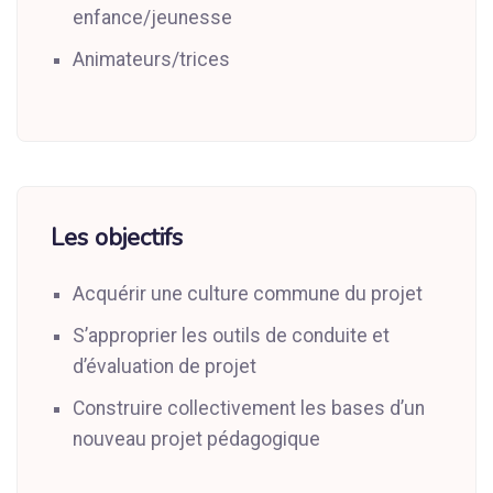
enfance/jeunesse
Animateurs/trices
Les objectifs
Acquérir une culture commune du projet
S’approprier les outils de conduite et
d’évaluation de projet
Construire collectivement les bases d’un
nouveau projet pédagogique