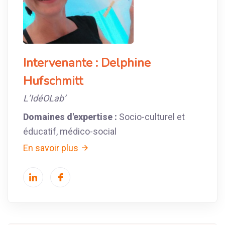
Intervenante :
Delphine
Hufschmitt
L’IdéOLab’
Domaines d'expertise :
Socio-culturel et
éducatif, médico-social
En savoir plus