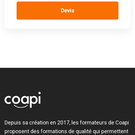
Devis
Depuis sa création en 2017, les formateurs de Coapi
proposent des formations de qualité qui permettent