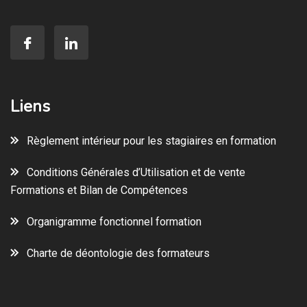
Liens
Règlement intérieur pour les stagiaires en formation
Conditions Générales d’Utilisation et de vente
Formations et Bilan de Compétences
Organigramme fonctionnel formation
Charte de déontologie des formateurs