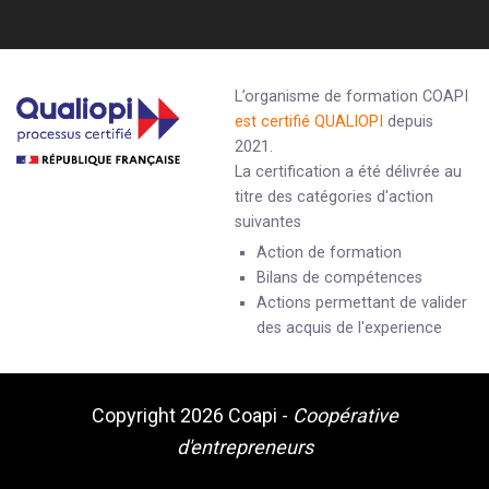
L’organisme de formation COAPI
est certifié QUALIOPI
depuis
2021.
La certification a été délivrée au
titre des catégories d'action
suivantes
Action de formation
Bilans de compétences
Actions permettant de valider
des acquis de l'experience
Copyright 2026
Coapi
-
Coopérative
d'entrepreneurs