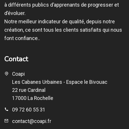
à différents publics d’apprenants de progresser et
d’évoluer.
Notre meilleur indicateur de qualité, depuis notre
création, ce sont tous les clients satisfaits qui nous
font confiance..
Contact
Coapi
Les Cabanes Urbaines - Espace le Bivouac
22 rue Cardinal
17000 La Rochelle
09 72 60 55 31
contact@coapi.fr