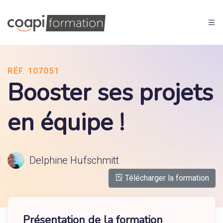
RÉF. 107051
Booster ses projets
en équipe !
Delphine Hufschmitt
Télécharger la formation
Présentation de la formation