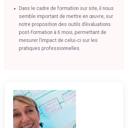
Dans le cadre de formation sur site, il nous
semble important de mettre en œuvre, sur
notre proposition des outils d’évaluations
post-formation à 6 mois, permettant de
mesurer l’impact de celui-ci sur les
pratiques professionnelles.