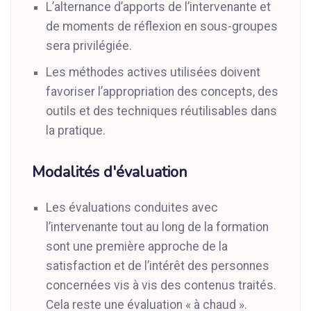
L’alternance d’apports de l’intervenante et
de moments de réflexion en sous-groupes
sera privilégiée.
Les méthodes actives utilisées doivent
favoriser l’appropriation des concepts, des
outils et des techniques réutilisables dans
la pratique.
Modalités d'évaluation
Les évaluations conduites avec
l’intervenante tout au long de la formation
sont une première approche de la
satisfaction et de l’intérêt des personnes
concernées vis à vis des contenus traités.
Cela reste une évaluation « à chaud ».