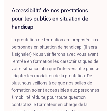
Accessibilité de nos prestations
pour les publics en situation de
handicap
La prestation de formation est proposée aux
personnes en situation de handicap. (Il sera
à signaler) Nous vérifierons avec vous avant
l'entrée en formation les caractéristiques de
votre situation afin que l'intervenant.e puisse
adapter les modalités de la prestation. De
plus, nous veillons à ce que nos salles de
formation soient accessibles aux personnes
à mobilité réduite, pour toute question
contactez le formateur en charge de la