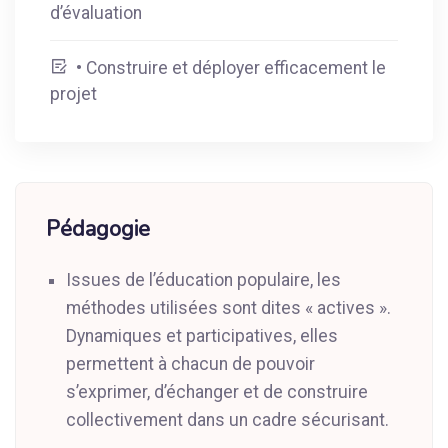
d’évaluation
• Construire et déployer efficacement le
projet
Pédagogie
Issues de l’éducation populaire, les
méthodes utilisées sont dites « actives ».
Dynamiques et participatives, elles
permettent à chacun de pouvoir
s’exprimer, d’échanger et de construire
collectivement dans un cadre sécurisant.