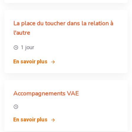
La place du toucher dans la relation à
l'autre
1 jour
En savoir plus
Accompagnements VAE
En savoir plus