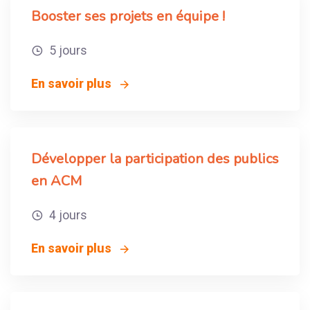
Booster ses projets en équipe !
5 jours
En savoir plus
Développer la participation des publics
en ACM
4 jours
En savoir plus