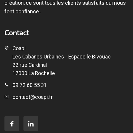
création, ce sont tous les clients satisfaits qui nous
font confiance..
Contact
Coapi
Les Cabanes Urbaines - Espace le Bivouac
22 rue Cardinal
17000 La Rochelle
09 72 60 55 31
contact@coapi.fr