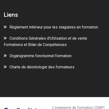
Liens
Règlement intérieur pour les stagiaires en formation
Conditions Générales d’Utilisation et de vente
Formations et Bilan de Compétences
Organigramme fonctionnel formation
Charte de déontologie des formateurs
L’organisme de formation COAPI