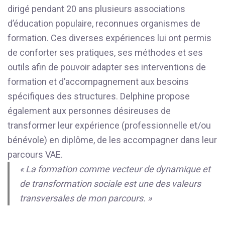
dirigé pendant 20 ans plusieurs associations
d’éducation populaire, reconnues organismes de
formation. Ces diverses expériences lui ont permis
de conforter ses pratiques, ses méthodes et ses
outils afin de pouvoir adapter ses interventions de
formation et d’accompagnement aux besoins
spécifiques des structures. Delphine propose
également aux personnes désireuses de
transformer leur expérience (professionnelle et/ou
bénévole) en diplôme, de les accompagner dans leur
parcours VAE.
« La formation comme vecteur de dynamique et
de transformation sociale est une des valeurs
transversales de mon parcours. »