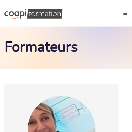
Formateurs