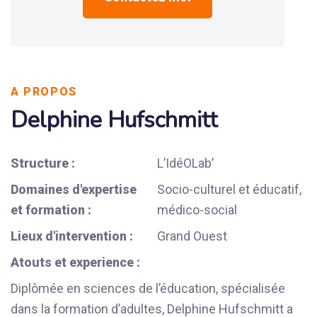
A PROPOS
Delphine Hufschmitt
Structure :
L’IdéOLab’
Domaines d'expertise
Socio-culturel et éducatif,
et formation :
médico-social
Lieux d'intervention :
Grand Ouest
Atouts et experience :
Diplômée en sciences de l’éducation, spécialisée
dans la formation d’adultes, Delphine Hufschmitt a