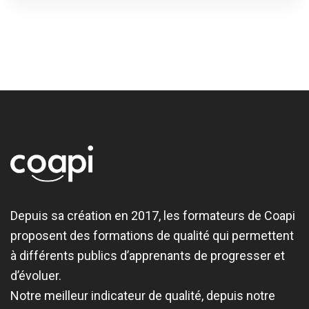
Depuis sa création en 2017, les formateurs de Coapi
proposent des formations de qualité qui permettent
à différents publics d’apprenants de progresser et
d’évoluer.
Notre meilleur indicateur de qualité, depuis notre