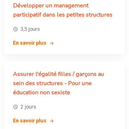
Développer un management
participatif dans les petites structures
3,5 jours
En savoir plus
Assurer l'égalité filles / garçons au
sein des structures - Pour une
éducation non sexiste
2 jours
En savoir plus