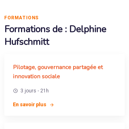
FORMATIONS
Formations de : Delphine
Hufschmitt
Pilotage, gouvernance partagée et
innovation sociale
3 jours - 21h
En savoir plus