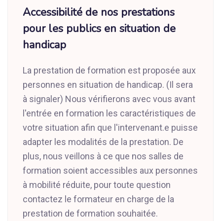
Accessibilité de nos prestations
pour les publics en situation de
handicap
La prestation de formation est proposée aux
personnes en situation de handicap. (Il sera
à signaler) Nous vérifierons avec vous avant
l'entrée en formation les caractéristiques de
votre situation afin que l'intervenant.e puisse
adapter les modalités de la prestation. De
plus, nous veillons à ce que nos salles de
formation soient accessibles aux personnes
à mobilité réduite, pour toute question
contactez le formateur en charge de la
prestation de formation souhaitée.