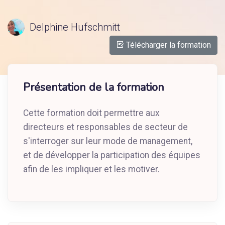
Delphine Hufschmitt
Télécharger la formation
Présentation de la formation
Cette formation doit permettre aux
directeurs et responsables de secteur de
s'interroger sur leur mode de management,
et de développer la participation des équipes
afin de les impliquer et les motiver.