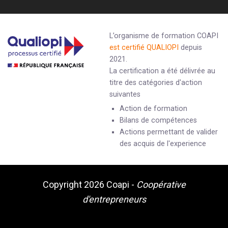
L’organisme de formation COAPI
est certifié QUALIOPI
depuis
2021.
La certification a été délivrée au
titre des catégories d'action
suivantes
Action de formation
Bilans de compétences
Actions permettant de valider
des acquis de l'experience
Copyright 2026
Coapi
-
Coopérative
d'entrepreneurs