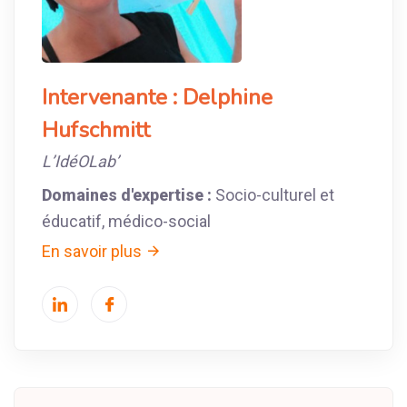
Intervenante :
Delphine
Hufschmitt
L’IdéOLab’
Domaines d'expertise :
Socio-culturel et
éducatif, médico-social
En savoir plus