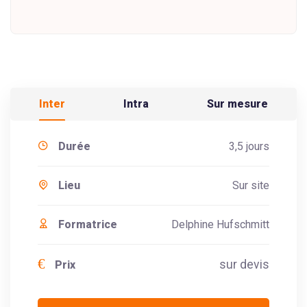
Inter
Intra
Sur mesure
Durée
3,5 jours
Lieu
Sur site
Formatrice
Delphine Hufschmitt
€
sur devis
Prix