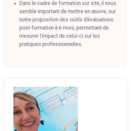
Dans le cadre de formation sur site, il nous
semble important de mettre en œuvre, sur
notre proposition des outils d’évaluations
post-formation à 6 mois, permettant de
mesurer l’impact de celui-ci sur les
pratiques professionnelles.