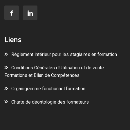
Liens
Règlement intérieur pour les stagiaires en formation
Conditions Générales d’Utilisation et de vente
Formations et Bilan de Compétences
Organigramme fonctionnel formation
Charte de déontologie des formateurs