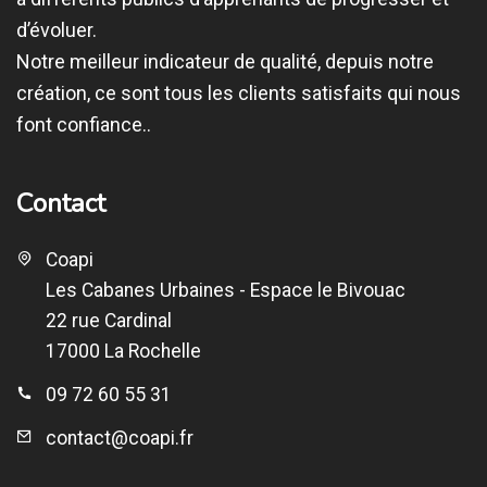
d’évoluer.
Notre meilleur indicateur de qualité, depuis notre
création, ce sont tous les clients satisfaits qui nous
font confiance..
Contact
Coapi
Les Cabanes Urbaines - Espace le Bivouac
22 rue Cardinal
17000 La Rochelle
09 72 60 55 31
contact@coapi.fr