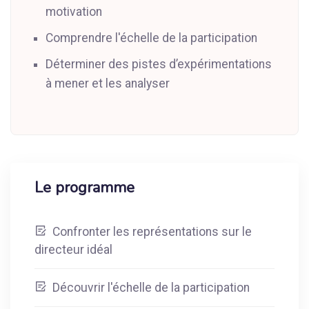
motivation
Comprendre l'échelle de la participation
Déterminer des pistes d’expérimentations
à mener et les analyser
Le programme
Confronter les représentations sur le
directeur idéal
Découvrir l'échelle de la participation