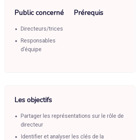
Public concerné
Prérequis
Directeurs/trices
Responsables
d'équipe
Les objectifs
Partager les représentations sur le rôle de
directeur
Identifier et analyser les clés de la