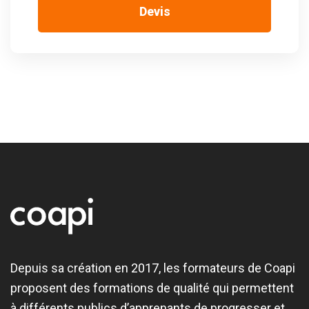
Devis
Depuis sa création en 2017, les formateurs de Coapi
proposent des formations de qualité qui permettent
à différents publics d’apprenants de progresser et