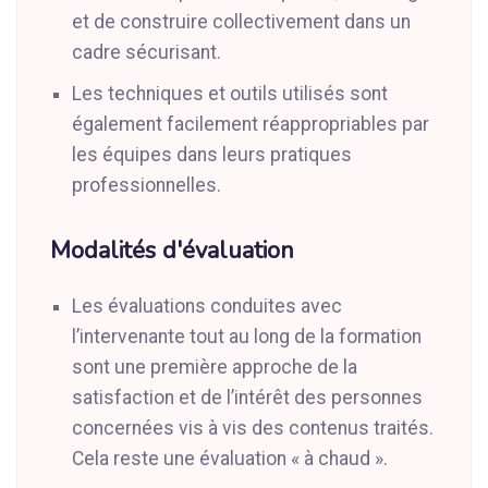
et de construire collectivement dans un
cadre sécurisant.
Les techniques et outils utilisés sont
également facilement réappropriables par
les équipes dans leurs pratiques
professionnelles.
Modalités d'évaluation
Les évaluations conduites avec
l’intervenante tout au long de la formation
sont une première approche de la
satisfaction et de l’intérêt des personnes
concernées vis à vis des contenus traités.
Cela reste une évaluation « à chaud ».