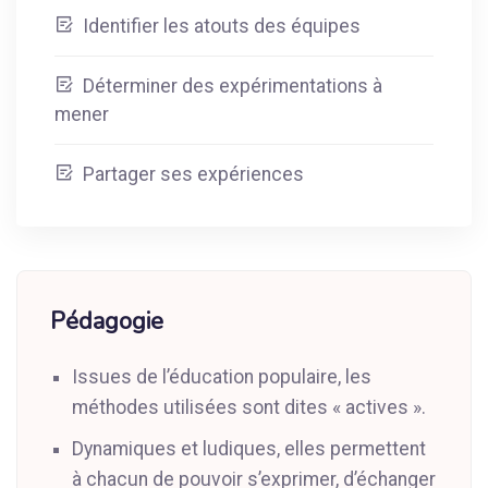
Identifier les atouts des équipes
Déterminer des expérimentations à
mener
Partager ses expériences
Pédagogie
Issues de l’éducation populaire, les
méthodes utilisées sont dites « actives ».
Dynamiques et ludiques, elles permettent
à chacun de pouvoir s’exprimer, d’échanger