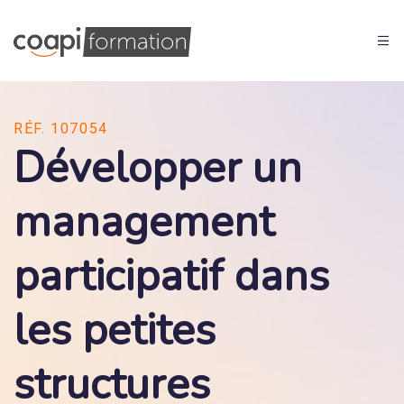
RÉF. 107054
Développer un
management
participatif dans
les petites
structures