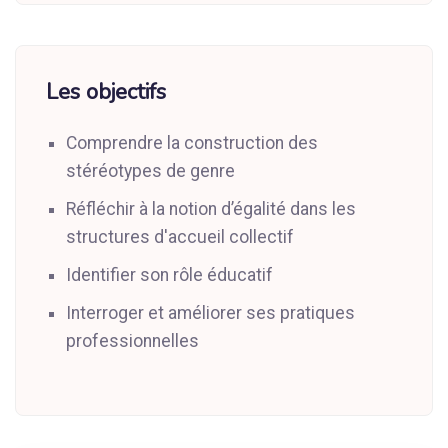
Les objectifs
Comprendre la construction des
stéréotypes de genre
Réfléchir à la notion d’égalité dans les
structures d'accueil collectif
Identifier son rôle éducatif
Interroger et améliorer ses pratiques
professionnelles