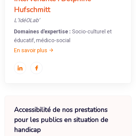
Hufschmitt
L’IdéOLab’
Domaines d'expertise :
Socio-culturel et
éducatif, médico-social
En savoir plus
Accessibilité de nos prestations
pour les publics en situation de
handicap