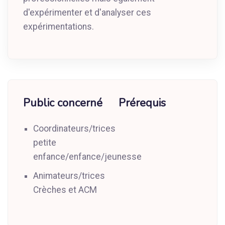
d'expérimenter et d'analyser ces
expérimentations.
Public concerné
Prérequis
Coordinateurs/trices
petite
enfance/enfance/jeunesse
Animateurs/trices
Crèches et ACM