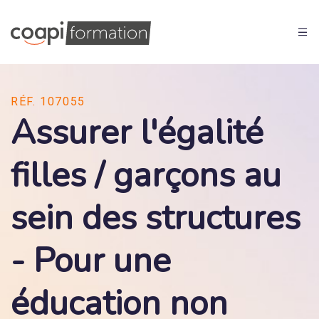
RÉF. 107055
Assurer l'égalité
filles / garçons au
sein des structures
- Pour une
éducation non