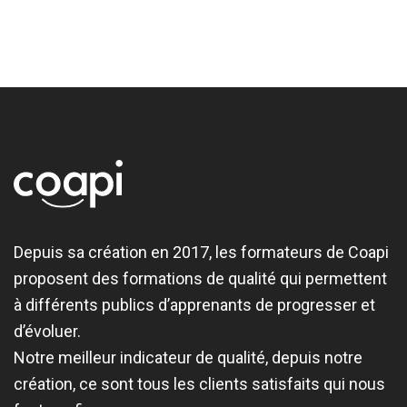
Depuis sa création en 2017, les formateurs de Coapi
proposent des formations de qualité qui permettent
à différents publics d’apprenants de progresser et
d’évoluer.
Notre meilleur indicateur de qualité, depuis notre
création, ce sont tous les clients satisfaits qui nous