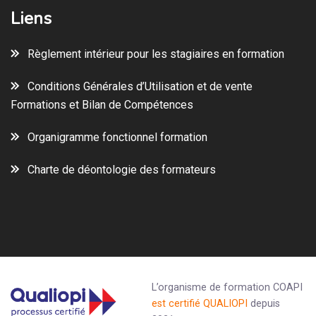
Liens
Règlement intérieur pour les stagiaires en formation
Conditions Générales d’Utilisation et de vente
Formations et Bilan de Compétences
Organigramme fonctionnel formation
Charte de déontologie des formateurs
L’organisme de formation COAPI
est certifié QUALIOPI
depuis