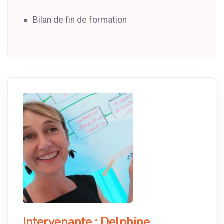
Bilan de fin de formation
Intervenante :
Delphine