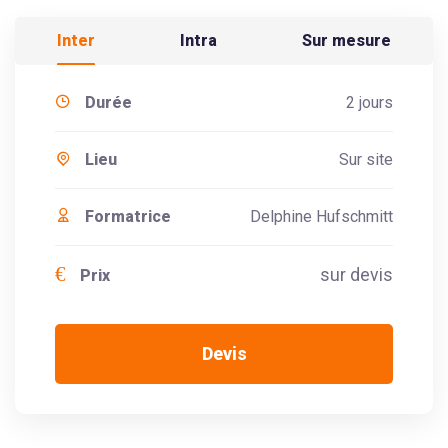
Inter
Intra
Sur mesure
Durée
2 jours
Lieu
Sur site
Formatrice
Delphine Hufschmitt
€
sur devis
Prix
Devis