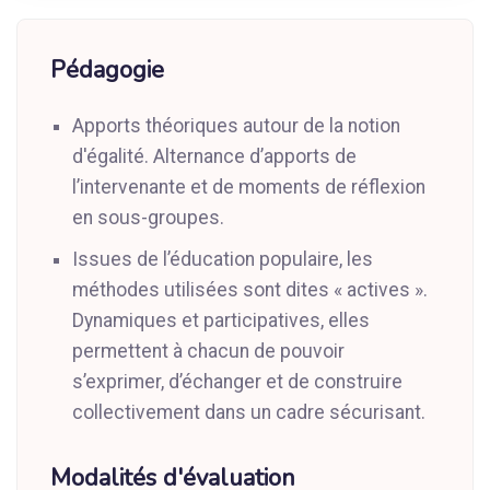
Pédagogie
Apports théoriques autour de la notion
d'égalité. Alternance d’apports de
l’intervenante et de moments de réflexion
en sous-groupes.
Issues de l’éducation populaire, les
méthodes utilisées sont dites « actives ».
Dynamiques et participatives, elles
permettent à chacun de pouvoir
s’exprimer, d’échanger et de construire
collectivement dans un cadre sécurisant.
Modalités d'évaluation