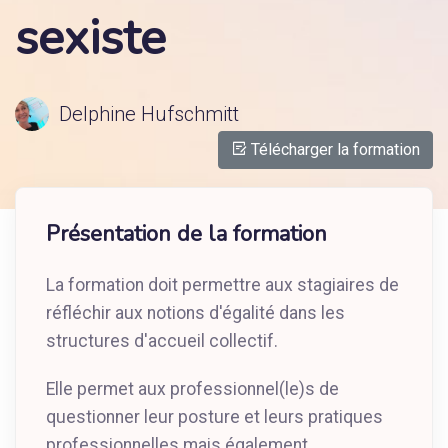
sexiste
Delphine Hufschmitt
Télécharger la formation
Présentation de la formation
La formation doit permettre aux stagiaires de
réfléchir aux notions d'égalité dans les
structures d'accueil collectif.
Elle permet aux professionnel(le)s de
questionner leur posture et leurs pratiques
professionnelles mais également