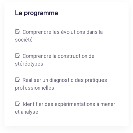
Le programme
Comprendre les évolutions dans la
société
Comprendre la construction de
stéréotypes
Réaliser un diagnostic des pratiques
professionnelles
Identifier des expérimentations à mener
et analyse