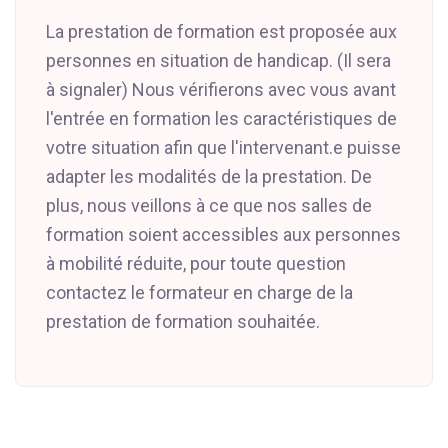
La prestation de formation est proposée aux
personnes en situation de handicap. (Il sera
à signaler) Nous vérifierons avec vous avant
l'entrée en formation les caractéristiques de
votre situation afin que l'intervenant.e puisse
adapter les modalités de la prestation. De
plus, nous veillons à ce que nos salles de
formation soient accessibles aux personnes
à mobilité réduite, pour toute question
contactez le formateur en charge de la
prestation de formation souhaitée.