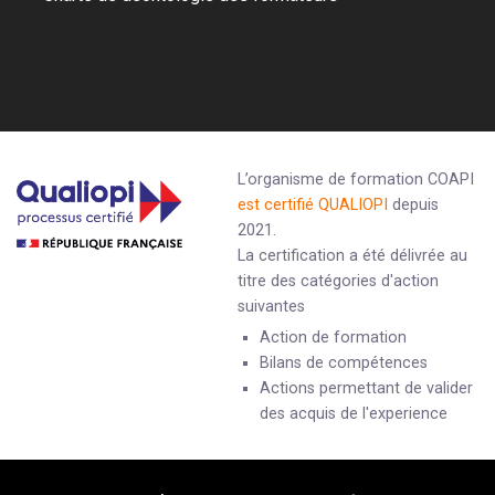
L’organisme de formation COAPI
est certifié QUALIOPI
depuis
2021.
La certification a été délivrée au
titre des catégories d'action
suivantes
Action de formation
Bilans de compétences
Actions permettant de valider
des acquis de l'experience