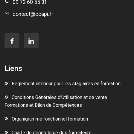
09 72 60 55 31
contact@coapi.fr
Liens
Règlement intérieur pour les stagiaires en formation
Conditions Générales d’Utilisation et de vente
Formations et Bilan de Compétences
Organigramme fonctionnel formation
Charte de déontologie des formateurs