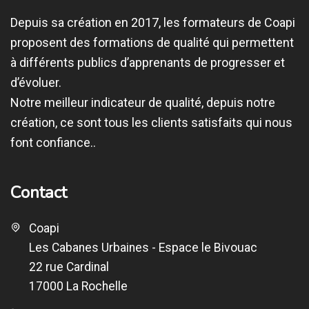
Depuis sa création en 2017, les formateurs de Coapi
proposent des formations de qualité qui permettent
à différents publics d’apprenants de progresser et
d’évoluer.
Notre meilleur indicateur de qualité, depuis notre
création, ce sont tous les clients satisfaits qui nous
font confiance..
Contact
Coapi
Les Cabanes Urbaines - Espace le Bivouac
22 rue Cardinal
17000 La Rochelle