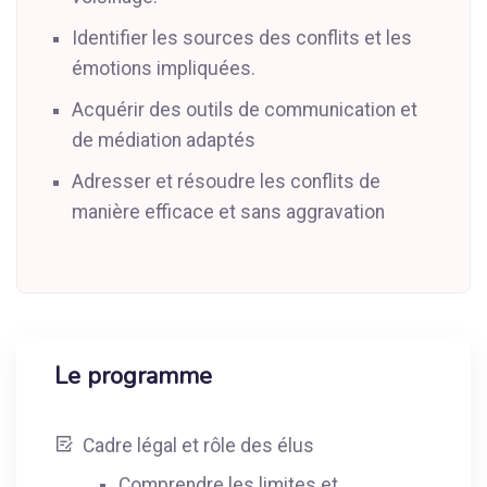
Identifier les sources des conflits et les
émotions impliquées.
Acquérir des outils de communication et
de médiation adaptés
Adresser et résoudre les conflits de
manière efficace et sans aggravation
Le programme
Cadre légal et rôle des élus
Comprendre les limites et