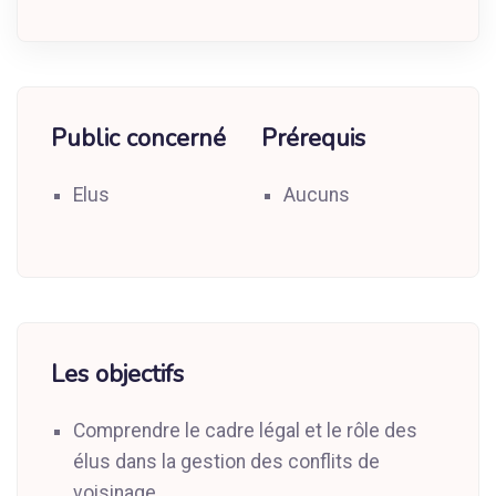
Public concerné
Prérequis
Elus
Aucuns
Les objectifs
Comprendre le cadre légal et le rôle des
élus dans la gestion des conflits de
voisinage.