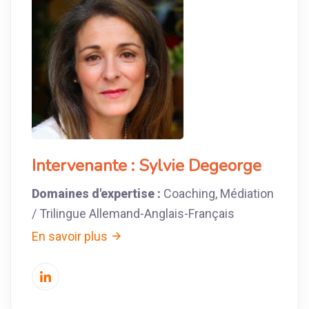
Intervenante :
Sylvie Degeorge
Domaines d'expertise :
Coaching, Médiation
/ Trilingue Allemand-Anglais-Français
En savoir plus