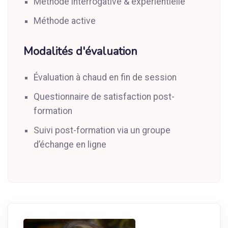
Méthode interrogative & experientielle
Méthode active
Modalités d'évaluation
Évaluation à chaud en fin de session
Questionnaire de satisfaction post-
formation
Suivi post-formation via un groupe
d’échange en ligne