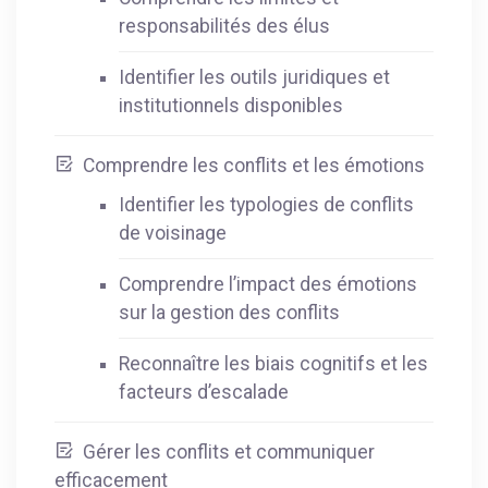
responsabilités des élus
Identifier les outils juridiques et
institutionnels disponibles
Comprendre les conflits et les émotions
Identifier les typologies de conflits
de voisinage
Comprendre l’impact des émotions
sur la gestion des conflits
Reconnaître les biais cognitifs et les
facteurs d’escalade
Gérer les conflits et communiquer
efficacement