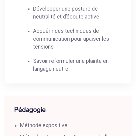
Développer une posture de
neutralité et d’écoute active
Acquérir des techniques de
communication pour apaiser les
tensions
Savoir reformuler une plainte en
langage neutre
Pédagogie
Méthode expositive