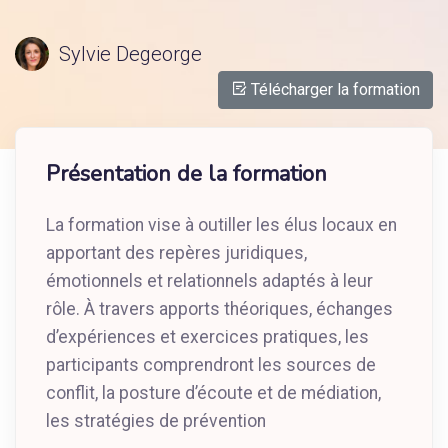
Sylvie Degeorge
Télécharger la formation
Présentation de la formation
La formation vise à outiller les élus locaux en
apportant des repères juridiques,
émotionnels et relationnels adaptés à leur
rôle. À travers apports théoriques, échanges
d’expériences et exercices pratiques, les
participants comprendront les sources de
conflit, la posture d’écoute et de médiation,
les stratégies de prévention