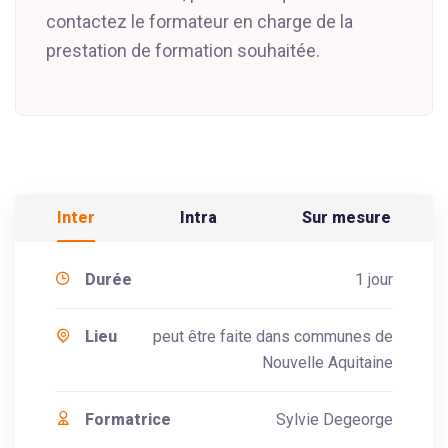
contactez le formateur en charge de la
prestation de formation souhaitée.
Inter
Intra
Sur mesure
Durée
1 jour
Lieu
peut être faite dans communes de
Nouvelle Aquitaine
Formatrice
Sylvie Degeorge