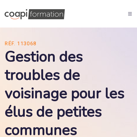
RÉF. 113068
Gestion des
troubles de
voisinage pour les
élus de petites
communes