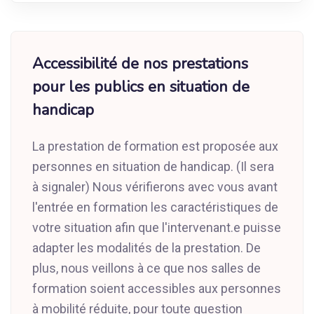
Accessibilité de nos prestations
pour les publics en situation de
handicap
La prestation de formation est proposée aux
personnes en situation de handicap. (Il sera
à signaler) Nous vérifierons avec vous avant
l'entrée en formation les caractéristiques de
votre situation afin que l'intervenant.e puisse
adapter les modalités de la prestation. De
plus, nous veillons à ce que nos salles de
formation soient accessibles aux personnes
à mobilité réduite, pour toute question