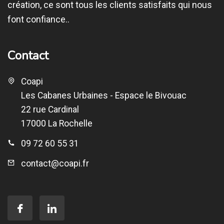
création, ce sont tous les clients satisfaits qui nous
font confiance..
Contact
Coapi
Les Cabanes Urbaines - Espace le Bivouac
22 rue Cardinal
17000 La Rochelle
09 72 60 55 31
contact@coapi.fr