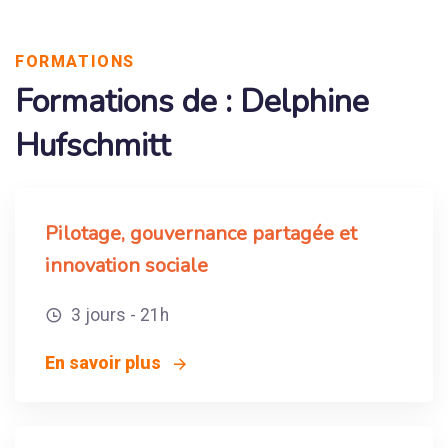
FORMATIONS
Formations de : Delphine
Hufschmitt
Pilotage, gouvernance partagée et
innovation sociale
3 jours - 21h
En savoir plus