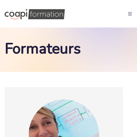
Formateurs