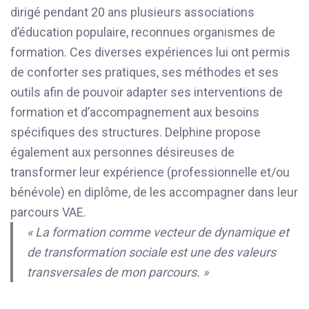
dirigé pendant 20 ans plusieurs associations
d’éducation populaire, reconnues organismes de
formation. Ces diverses expériences lui ont permis
de conforter ses pratiques, ses méthodes et ses
outils afin de pouvoir adapter ses interventions de
formation et d’accompagnement aux besoins
spécifiques des structures. Delphine propose
également aux personnes désireuses de
transformer leur expérience (professionnelle et/ou
bénévole) en diplôme, de les accompagner dans leur
parcours VAE.
« La formation comme vecteur de dynamique et
de transformation sociale est une des valeurs
transversales de mon parcours. »