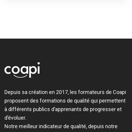
Depuis sa création en 2017, les formateurs de Coapi
proposent des formations de qualité qui permettent
à différents publics d’apprenants de progresser et
d’évoluer.
Notre meilleur indicateur de qualité, depuis notre