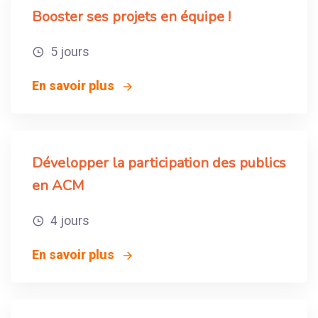
Booster ses projets en équipe !
5 jours
En savoir plus
Développer la participation des publics
en ACM
4 jours
En savoir plus