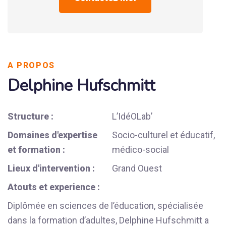
A PROPOS
Delphine Hufschmitt
Structure :
L’IdéOLab’
Domaines d'expertise
Socio-culturel et éducatif,
et formation :
médico-social
Lieux d'intervention :
Grand Ouest
Atouts et experience :
Diplômée en sciences de l’éducation, spécialisée
dans la formation d’adultes, Delphine Hufschmitt a