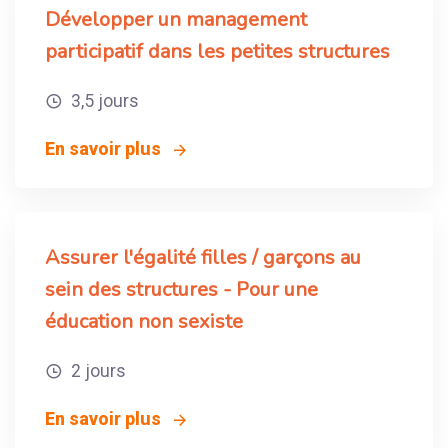
Développer un management
participatif dans les petites structures
3,5 jours
En savoir plus
Assurer l'égalité filles / garçons au
sein des structures - Pour une
éducation non sexiste
2 jours
En savoir plus