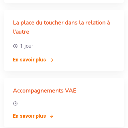
La place du toucher dans la relation à
l'autre
1 jour
En savoir plus
Accompagnements VAE
En savoir plus