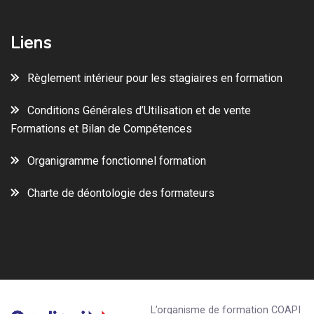
Liens
Règlement intérieur pour les stagiaires en formation
Conditions Générales d’Utilisation et de vente
Formations et Bilan de Compétences
Organigramme fonctionnel formation
Charte de déontologie des formateurs
L’organisme de formation COAPI